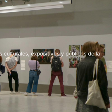
culturales, expositivos y públicos de la