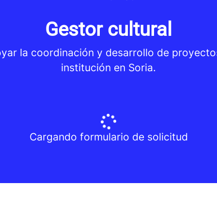
Gestor cultural
ar la coordinación y desarrollo de proyectos 
institución en Soria.
Cargando formulario de solicitud