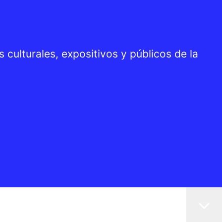
culturales, expositivos y públicos de la