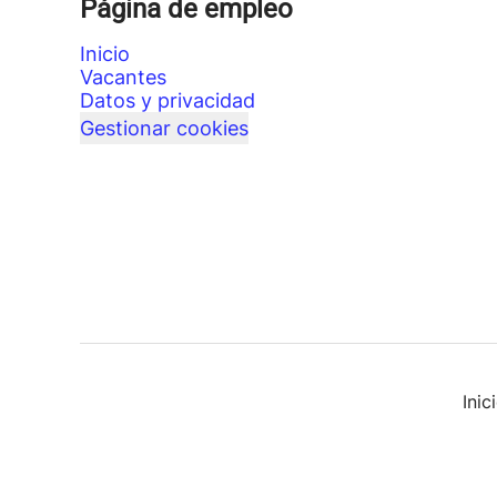
Página de empleo
Inicio
Vacantes
Datos y privacidad
Gestionar cookies
Ini