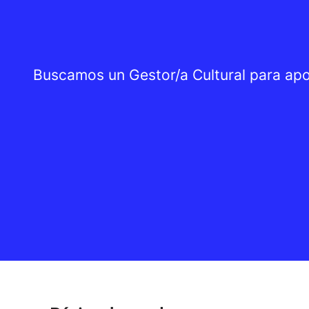
Buscamos un Gestor/a Cultural para apoy