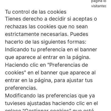
página los
visitantes.
Tu control de las cookies
Tienes derecho a decidir si aceptas o
rechazas las cookies que no sean
estrictamente necesarias. Puedes
hacerlo de las siguientes formas:
Indicando tu preferencia en el banner
que aparece al entrar en la página.
Haciendo clic en "Preferencias de
cookies" en el banner que aparece al
entrar en la página, para ajustar tus
preferencias.
Modificando las preferencias que ya
tuvieses ajustadas haciendo clic en el
enlace "Gestionar cookies" que está