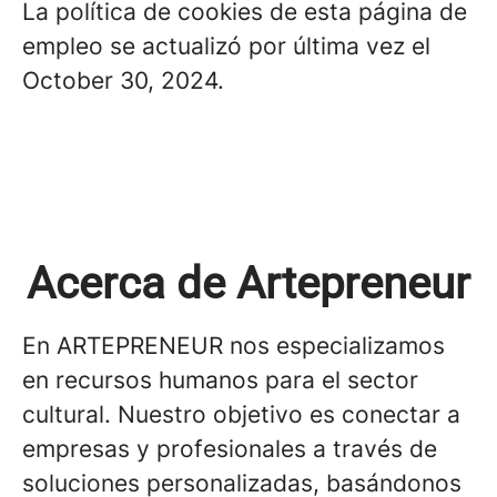
La política de cookies de esta página de
empleo se actualizó por última vez el
October 30, 2024.
Acerca de Artepreneur
En ARTEPRENEUR nos especializamos
en recursos humanos para el sector
cultural. Nuestro objetivo es conectar a
empresas y profesionales a través de
soluciones personalizadas, basándonos