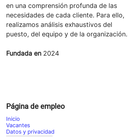
en una comprensión profunda de las
necesidades de cada cliente. Para ello,
realizamos análisis exhaustivos del
puesto, del equipo y de la organización.
Fundada en
2024
Página de empleo
Inicio
Vacantes
Datos y privacidad