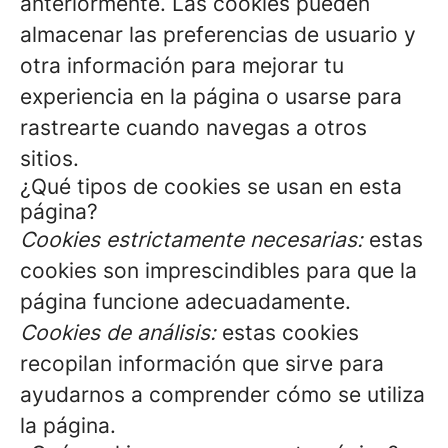
anteriormente. Las cookies pueden
almacenar las preferencias de usuario y
otra información para mejorar tu
experiencia en la página o usarse para
rastrearte cuando navegas a otros
sitios.
¿Qué tipos de cookies se usan en esta
página?
Cookies estrictamente necesarias:
estas
cookies son imprescindibles para que la
página funcione adecuadamente.
Cookies de análisis:
estas cookies
recopilan información que sirve para
ayudarnos a comprender cómo se utiliza
la página.