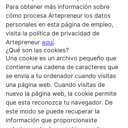
Para obtener más información sobre
cómo procesa Artepreneur los datos
personales en esta página de empleo,
visita la política de privacidad de
Artepreneur
aquí
.
¿Qué son las cookies?
Una cookie es un archivo pequeño que
contiene una cadena de caracteres que
se envía a tu ordenador cuando visitas
una página web. Cuando visitas de
nuevo la página web, la cookie permite
que esta reconozca tu navegador. De
este modo se puede recuperar la
información que proporcionaste