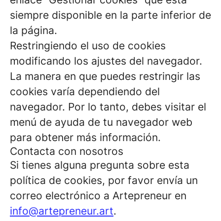
siempre disponible en la parte inferior de
la página.
Restringiendo el uso de cookies
modificando los ajustes del navegador.
La manera en que puedes restringir las
cookies varía dependiendo del
navegador. Por lo tanto, debes visitar el
menú de ayuda de tu navegador web
para obtener más información.
Contacta con nosotros
Si tienes alguna pregunta sobre esta
política de cookies, por favor envía un
correo electrónico a Artepreneur en
info@artepreneur.art
.