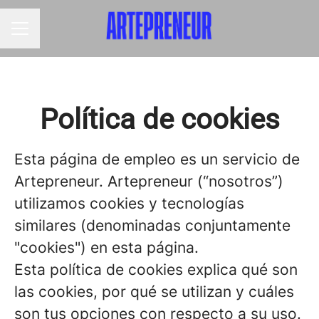
MENÚ DE EMPLEO
Política de cookies
Esta página de empleo es un servicio de
Artepreneur. Artepreneur (“nosotros”)
utilizamos cookies y tecnologías
similares (denominadas conjuntamente
"cookies") en esta página.
Esta política de cookies explica qué son
las cookies, por qué se utilizan y cuáles
son tus opciones con respecto a su uso.