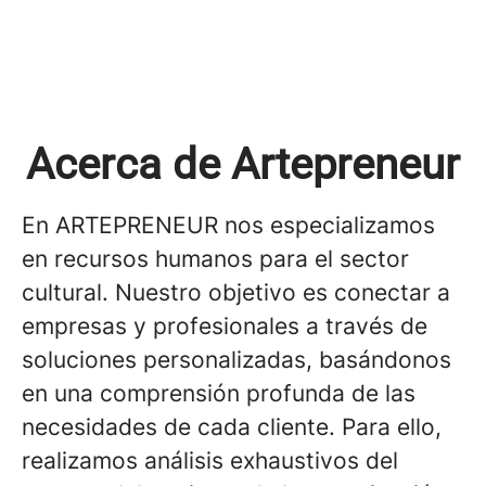
Acerca de Artepreneur
En ARTEPRENEUR nos especializamos
en recursos humanos para el sector
cultural. Nuestro objetivo es conectar a
empresas y profesionales a través de
soluciones personalizadas, basándonos
en una comprensión profunda de las
necesidades de cada cliente. Para ello,
realizamos análisis exhaustivos del