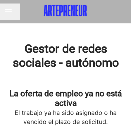
Compartir página
MENÚ DE EMPLEO
Gestor de redes
sociales - autónomo
La oferta de empleo ya no está
activa
El trabajo ya ha sido asignado o ha
vencido el plazo de solicitud.