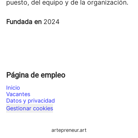
puesto, del equipo y de la organización.
Fundada en
2024
Página de empleo
Inicio
Vacantes
Datos y privacidad
Gestionar cookies
artepreneur.art